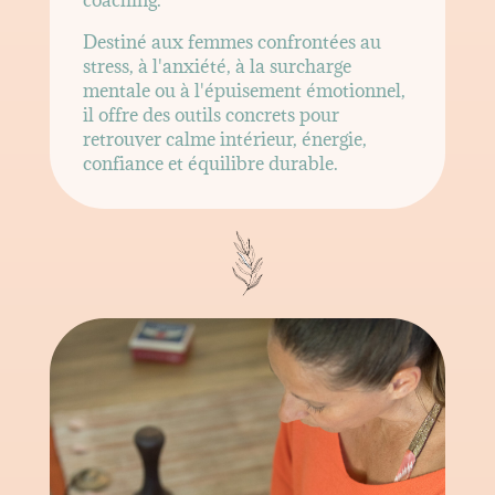
Destiné aux femmes confrontées au
stress, à l'anxiété, à la surcharge
mentale ou à l'épuisement émotionnel,
il offre des outils concrets pour
retrouver calme intérieur, énergie,
confiance et équilibre durable.