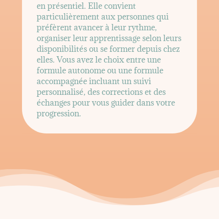
en présentiel. Elle convient
particulièrement aux personnes qui
préfèrent avancer à leur rythme,
organiser leur apprentissage selon leurs
disponibilités ou se former depuis chez
elles. Vous avez le choix entre une
formule autonome ou une formule
accompagnée incluant un suivi
personnalisé, des corrections et des
échanges pour vous guider dans votre
progression.