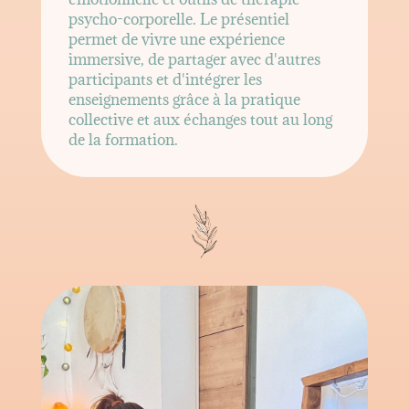
psycho-corporelle. Le présentiel
permet de vivre une expérience
immersive, de partager avec d'autres
participants et d'intégrer les
enseignements grâce à la pratique
collective et aux échanges tout au long
de la formation.