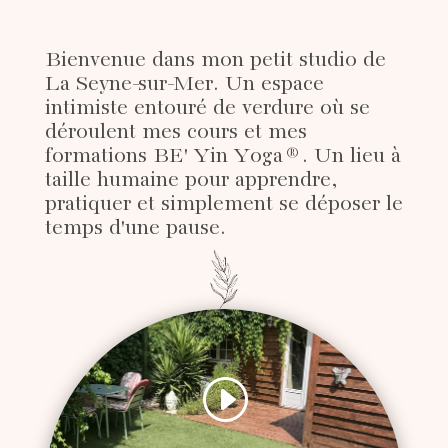
Bienvenue dans mon petit studio de
La Seyne-sur-Mer. Un espace
intimiste entouré de verdure où se
déroulent mes cours et mes
formations BE' Yin Yoga®. Un lieu à
taille humaine pour apprendre,
pratiquer et simplement se déposer le
temps d'une pause.