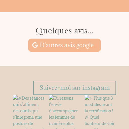
Quelques avis...
D'autres avis google..
Suivez-moi sur instagram