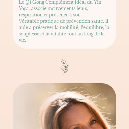
Le Qi Gong Complément idéal du Yin
Yoga, associe mouvements lents,
respiration et présence à soi.
Véritable pratique de prévention santé, il
aide à préserver la mobilité, l'équilibre, la
souplesse et la vitalité tout au long de la
vie. .