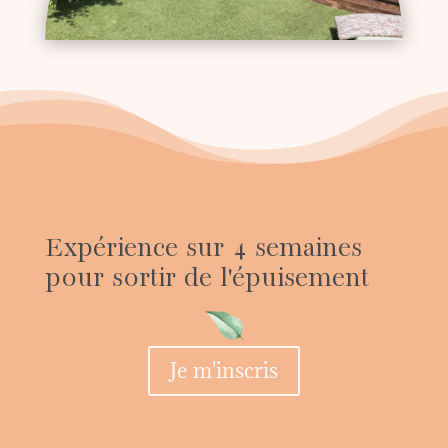
Expérience sur 4 semaines
pour sortir de l'épuisement
Je m'inscris