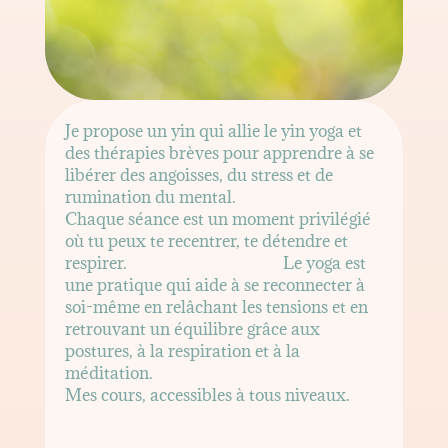
Je propose un yin qui allie le yin yoga et
des thérapies brèves pour apprendre à se
libérer des angoisses, du stress et de
rumination du mental.
Chaque séance est un moment privilégié
où tu peux te recentrer, te détendre et
respirer. Le yoga est
une pratique qui aide à se reconnecter à
soi-même en relâchant les tensions et en
retrouvant un équilibre grâce aux
postures, à la respiration et à la
méditation.
Mes cours, accessibles à tous niveaux.