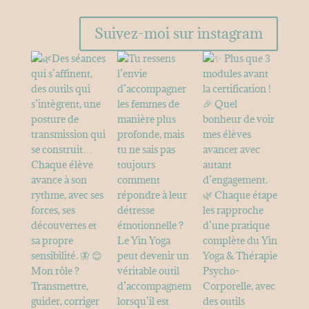
Suivez-moi sur instagram