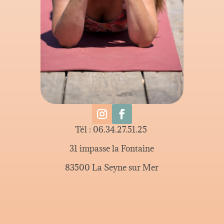
Tél : 06.34.27.51.25
31 impasse la Fontaine
83500 La Seyne sur Mer