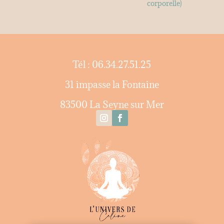
Tél : 06.34.27.51.25
31 impasse la Fontaine
83500 La Seyne sur Mer