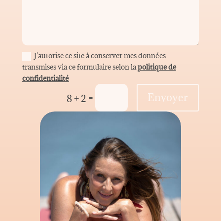
J'autorise ce site à conserver mes données
transmises via ce formulaire selon la
politique de
confidentialité
Envoyer
=
8 + 2